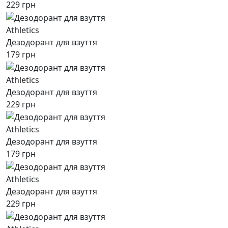
229 грн
Athletics
Дезодорант для взуття
179 грн
Athletics
Дезодорант для взуття
229 грн
Athletics
Дезодорант для взуття
179 грн
Athletics
Дезодорант для взуття
229 грн