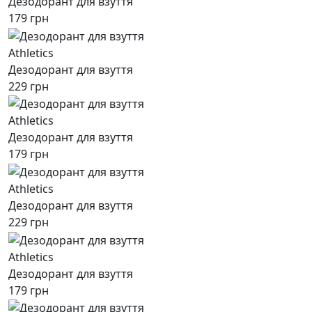
Дезодорант для взуття
179 грн
Athletics
Дезодорант для взуття
229 грн
Athletics
Дезодорант для взуття
179 грн
Athletics
Дезодорант для взуття
229 грн
Athletics
Дезодорант для взуття
179 грн