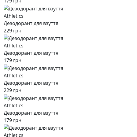
179 грн
Athletics
Дезодорант для взуття
229 грн
Athletics
Дезодорант для взуття
179 грн
Athletics
Дезодорант для взуття
229 грн
Athletics
Дезодорант для взуття
179 грн
Athletics