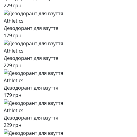
229 грн
Athletics
Дезодорант для взуття
179 грн
Athletics
Дезодорант для взуття
229 грн
Athletics
Дезодорант для взуття
179 грн
Athletics
Дезодорант для взуття
229 грн