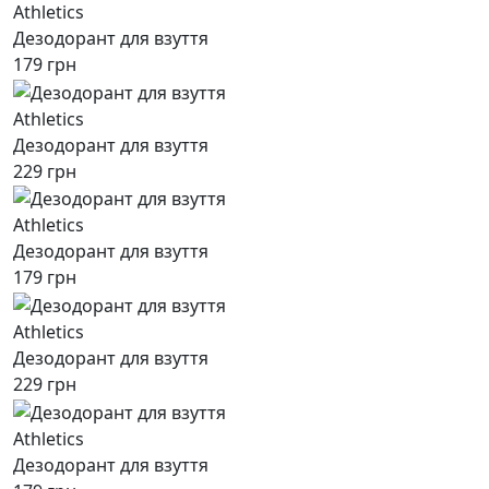
Athletics
Дезодорант для взуття
179 грн
Athletics
Дезодорант для взуття
229 грн
Athletics
Дезодорант для взуття
179 грн
Athletics
Дезодорант для взуття
229 грн
Athletics
Дезодорант для взуття