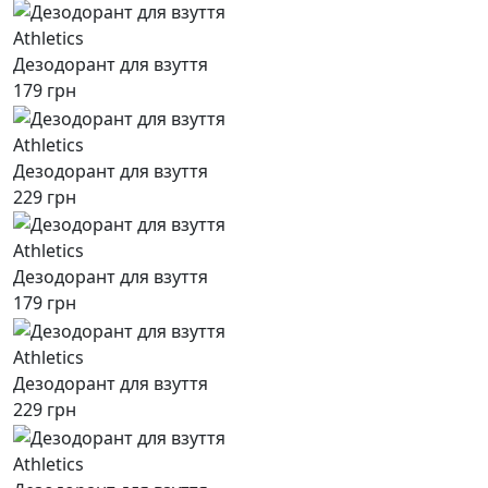
Athletics
Дезодорант для взуття
179 грн
Athletics
Дезодорант для взуття
229 грн
Athletics
Дезодорант для взуття
179 грн
Athletics
Дезодорант для взуття
229 грн
Athletics