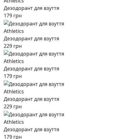
Athletics
Дезодорант для взуття
179 грн
Athletics
Дезодорант для взуття
229 грн
Athletics
Дезодорант для взуття
179 грн
Athletics
Дезодорант для взуття
229 грн
Athletics
Дезодорант для взуття
179 грн