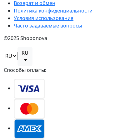
Возврат и обмен
Политика конфиденциальности
Условия использования
Часто задаваемые вопросы
©2025 Shoponova
RU
Способы оплаты: