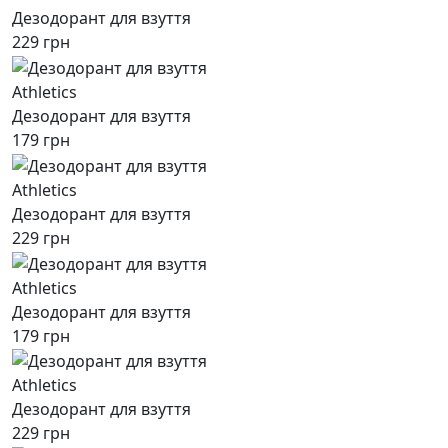
Дезодорант для взуття
229 грн
Athletics
Дезодорант для взуття
179 грн
Athletics
Дезодорант для взуття
229 грн
Athletics
Дезодорант для взуття
179 грн
Athletics
Дезодорант для взуття
229 грн