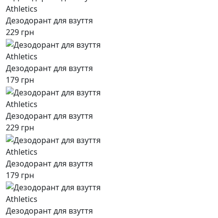
Athletics
Дезодорант для взуття
229 грн
Athletics
Дезодорант для взуття
179 грн
Athletics
Дезодорант для взуття
229 грн
Athletics
Дезодорант для взуття
179 грн
Athletics
Дезодорант для взуття