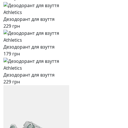
Athletics
Дезодорант для взуття
229 грн
Athletics
Дезодорант для взуття
179 грн
Athletics
Дезодорант для взуття
229 грн