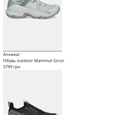
Answear
Обувь outdoor Mammut Girun
3799 грн