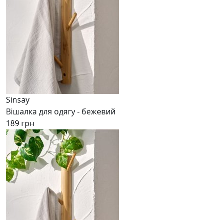
Sinsay
Вішалка для одягу - бежевий
189 грн