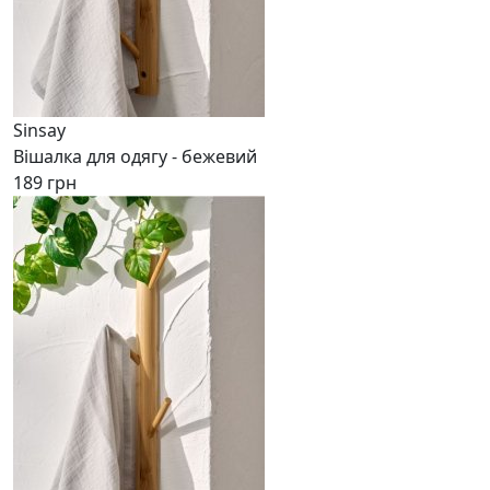
Sinsay
Вішалка для одягу - бежевий
189 грн