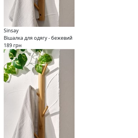
Sinsay
Вішалка для одягу - бежевий
189 грн