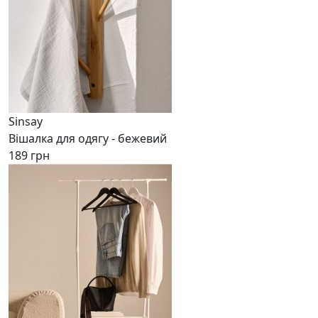
Sinsay
Вішалка для одягу - бежевий
189 грн