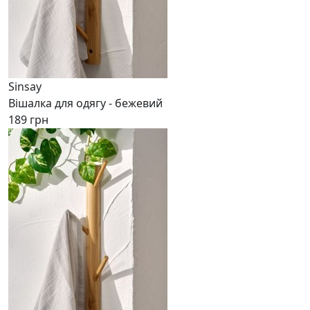
Sinsay
Вішалка для одягу - бежевий
189 грн