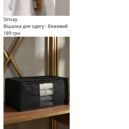
Sinsay
Вішалка для одягу - бежевий
189 грн