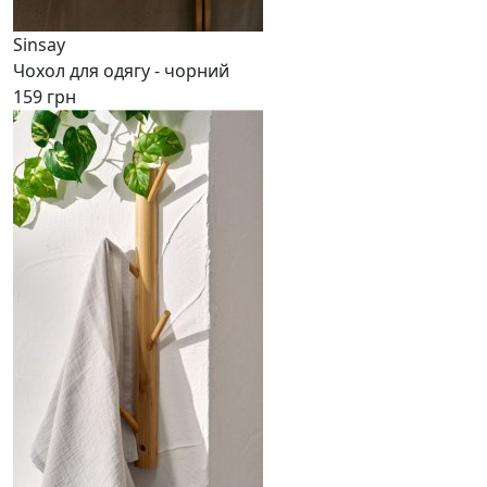
Sinsay
Чохол для одягу - чорний
159 грн