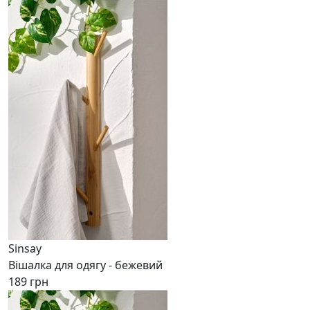
Sinsay
Вішалка для одягу - бежевий
189 грн