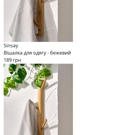
Sinsay
Вішалка для одягу - бежевий
189 грн