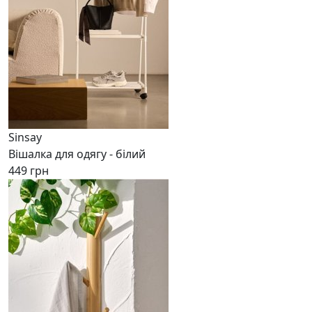
Sinsay
Вішалка для одягу - білий
449 грн