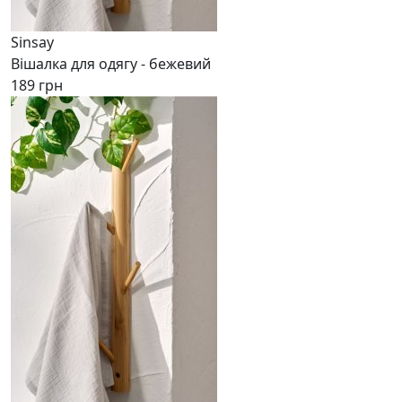
Sinsay
Вішалка для одягу - бежевий
189 грн