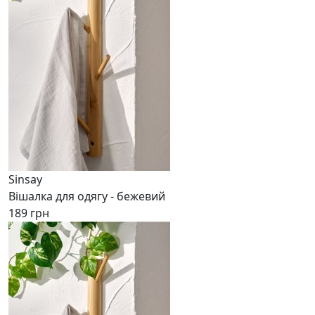
Sinsay
Вішалка для одягу - бежевий
189 грн