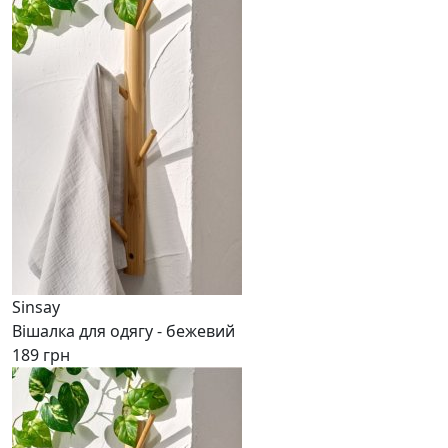
Sinsay
Вішалка для одягу - бежевий
189 грн