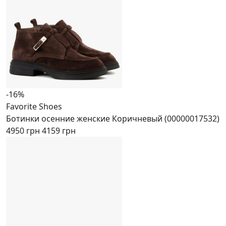
-16%
Favorite Shoes
Ботинки осенние женские Коричневый (00000017532)
4950 грн
4159 грн