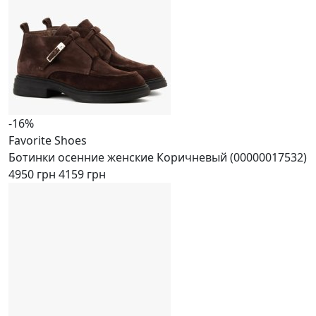
-16%
Favorite Shoes
Ботинки осенние женские Коричневый (00000017532)
4950 грн
4159 грн