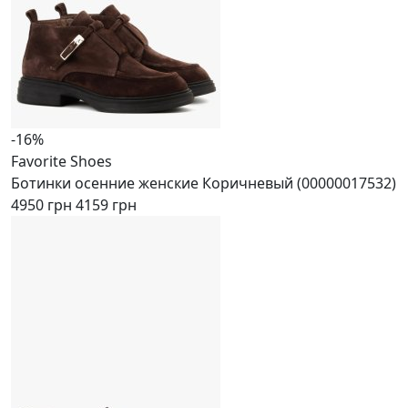
-16%
Favorite Shoes
Ботинки осенние женские Коричневый (00000017532)
4950 грн
4159 грн