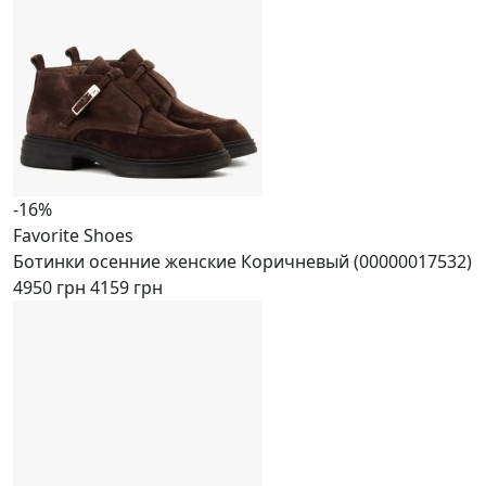
-16%
Favorite Shoes
Ботинки осенние женские Коричневый (00000017532)
4950 грн
4159 грн