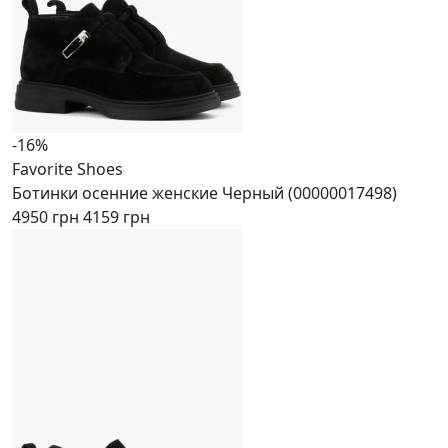
-16%
Favorite Shoes
Ботинки осенние женские Черный (00000017498)
4950 грн
4159 грн