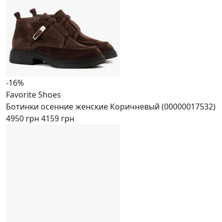
-16%
Favorite Shoes
Ботинки осенние женские Коричневый (00000017532)
4950 грн
4159 грн