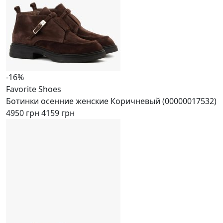
-16%
Favorite Shoes
Ботинки осенние женские Коричневый (00000017532)
4950 грн
4159 грн