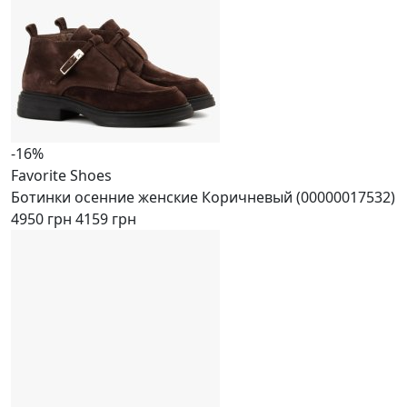
-16%
Favorite Shoes
Ботинки осенние женские Коричневый (00000017532)
4950 грн
4159 грн