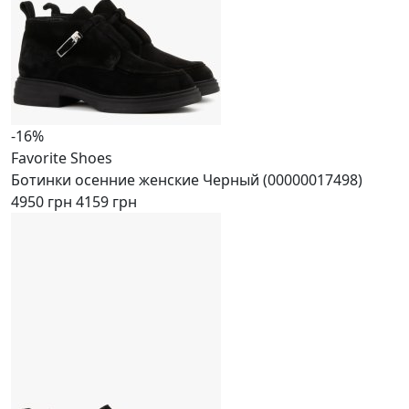
-16%
Favorite Shoes
Ботинки осенние женские Черный (00000017498)
4950 грн
4159 грн