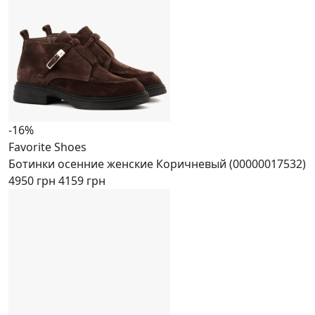
-16%
Favorite Shoes
Ботинки осенние женские Коричневый (00000017532)
4950 грн
4159 грн