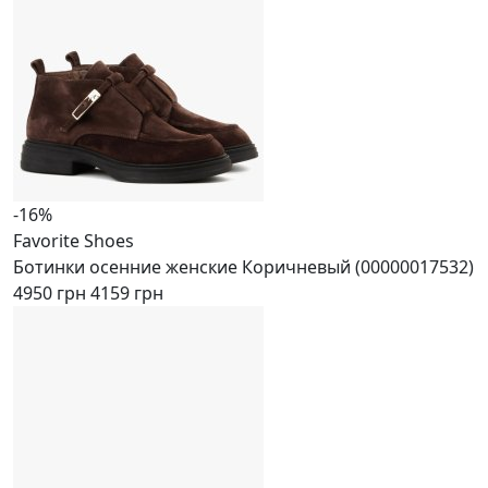
-16%
Favorite Shoes
Ботинки осенние женские Коричневый (00000017532)
4950 грн
4159 грн