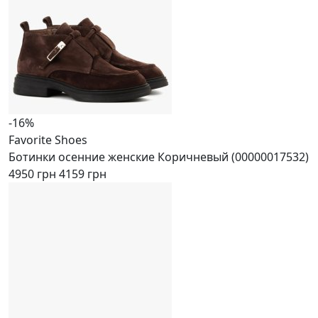
-16%
Favorite Shoes
Ботинки осенние женские Коричневый (00000017532)
4950 грн
4159 грн