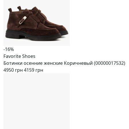
-16%
Favorite Shoes
Ботинки осенние женские Коричневый (00000017532)
4950 грн
4159 грн