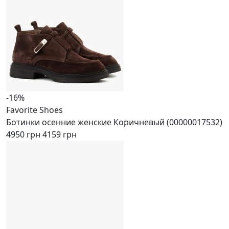
-16%
Favorite Shoes
Ботинки осенние женские Коричневый (00000017532)
4950 грн
4159 грн