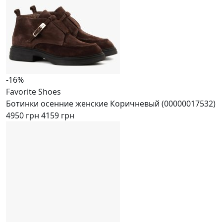
-16%
Favorite Shoes
Ботинки осенние женские Коричневый (00000017532)
4950 грн
4159 грн