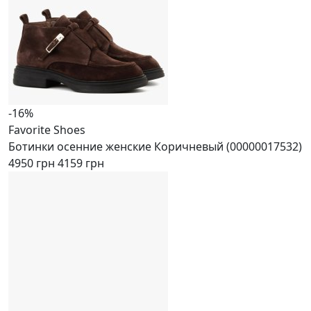
-16%
Favorite Shoes
Ботинки осенние женские Коричневый (00000017532)
4950 грн
4159 грн