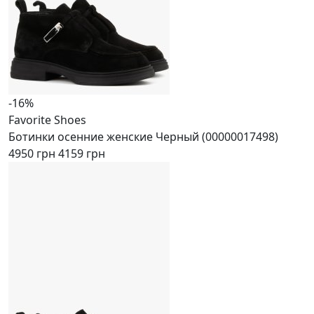
-16%
Favorite Shoes
Ботинки осенние женские Черный (00000017498)
4950 грн
4159 грн