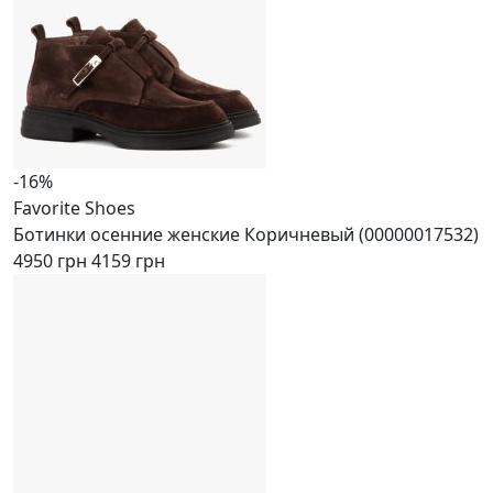
-16%
Favorite Shoes
Ботинки осенние женские Коричневый (00000017532)
4950 грн
4159 грн