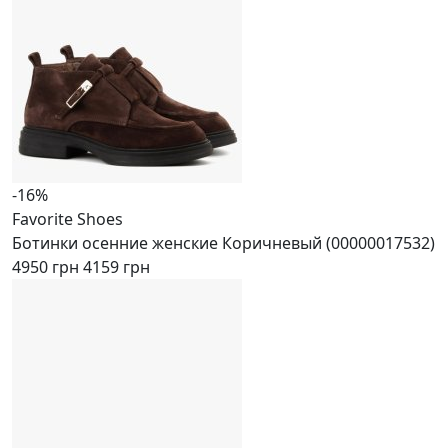
-16%
Favorite Shoes
Ботинки осенние женские Коричневый (00000017532)
4950 грн
4159 грн