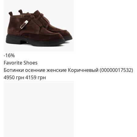
-16%
Favorite Shoes
Ботинки осенние женские Коричневый (00000017532)
4950 грн
4159 грн