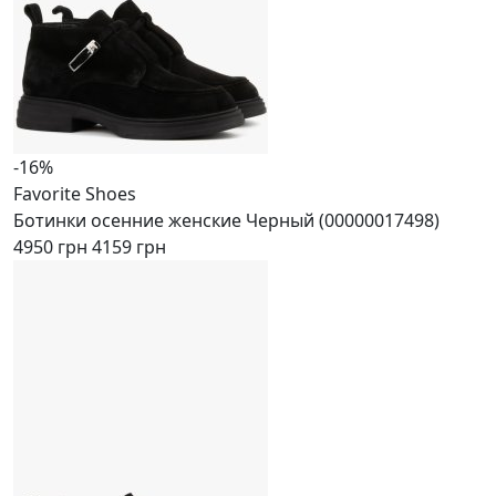
-16%
Favorite Shoes
Ботинки осенние женские Черный (00000017498)
4950 грн
4159 грн