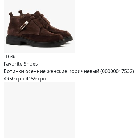
-16%
Favorite Shoes
Ботинки осенние женские Коричневый (00000017532)
4950 грн
4159 грн