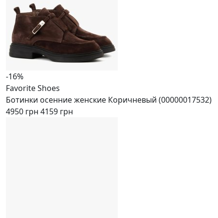
-16%
Favorite Shoes
Ботинки осенние женские Коричневый (00000017532)
4950 грн
4159 грн