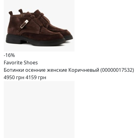
-16%
Favorite Shoes
Ботинки осенние женские Коричневый (00000017532)
4950 грн
4159 грн