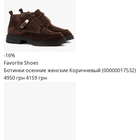
-16%
Favorite Shoes
Ботинки осенние женские Коричневый (00000017532)
4950 грн
4159 грн