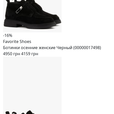
-16%
Favorite Shoes
Ботинки осенние женские Черный (00000017498)
4950 грн
4159 грн