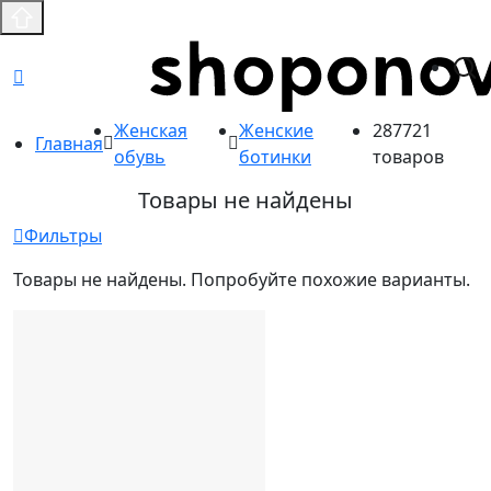
Женская
Женские
287721
Главная
обувь
ботинки
товаров
Товары не найдены
Фильтры
Товары не найдены. Попробуйте похожие варианты.