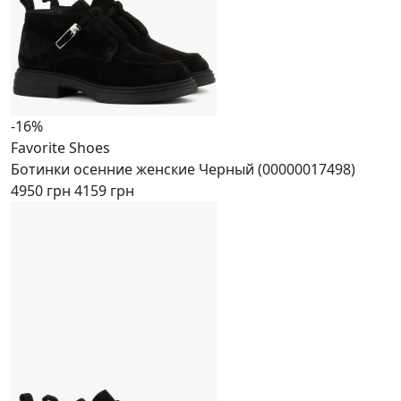
-16%
Favorite Shoes
Ботинки осенние женские Черный (00000017498)
4950 грн
4159 грн