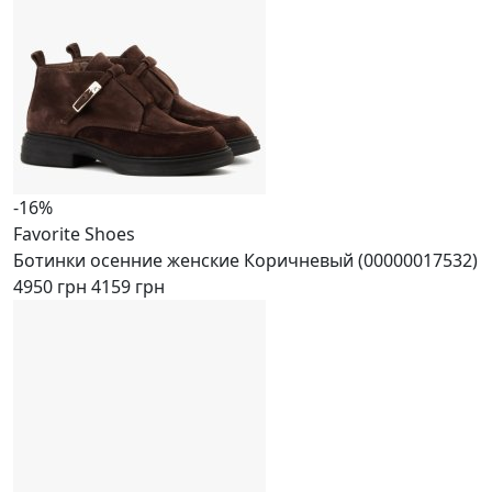
-16%
Favorite Shoes
Ботинки осенние женские Коричневый (00000017532)
4950 грн
4159 грн