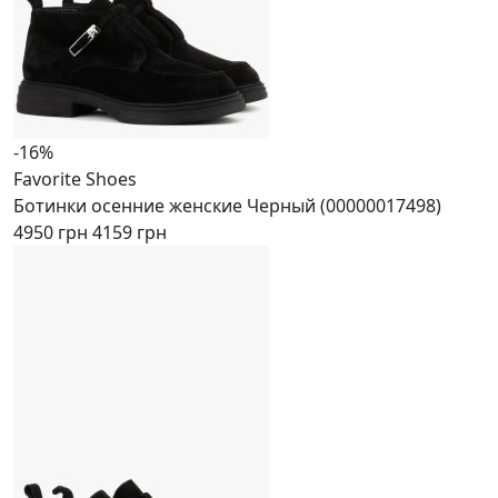
-16%
Favorite Shoes
Ботинки осенние женские Черный (00000017498)
4950 грн
4159 грн