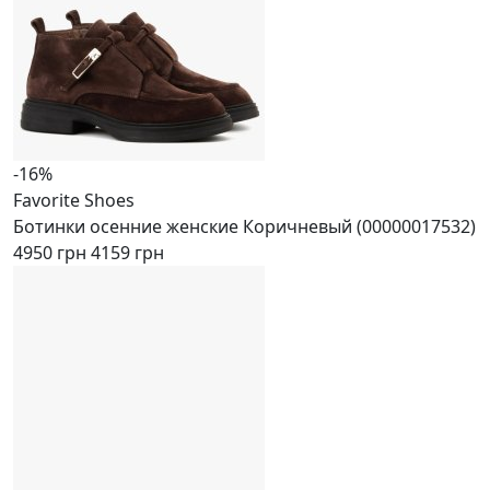
-16%
Favorite Shoes
Ботинки осенние женские Коричневый (00000017532)
4950 грн
4159 грн