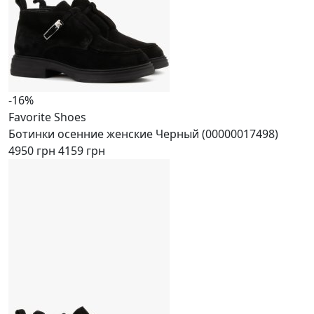
-16%
Favorite Shoes
Ботинки осенние женские Черный (00000017498)
4950 грн
4159 грн