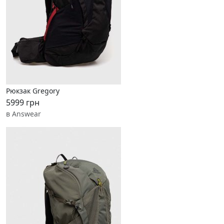
Рюкзак Gregory
5999 грн
в Answear