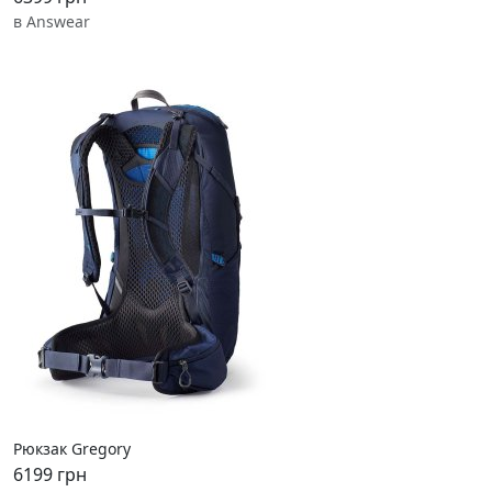
в Answear
Рюкзак Gregory
6199 грн