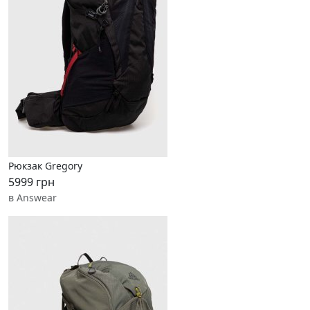
Рюкзак Gregory
5999 грн
в Answear