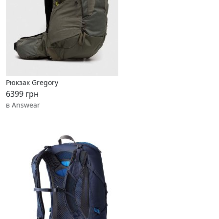
Рюкзак Gregory
6399 грн
в Answear