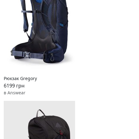
Рюкзак Gregory
6199 грн
в Answear