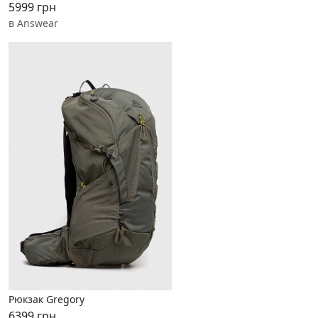
5999 грн
в Answear
Рюкзак Gregory
6399 грн