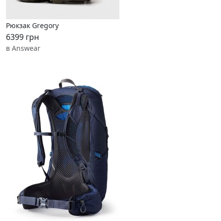
Рюкзак Gregory
6399 грн
в Answear