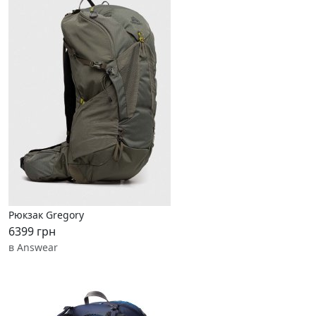
Рюкзак Gregory
6399 грн
в Answear