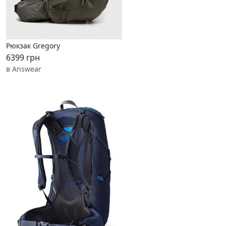
Рюкзак Gregory
6399 грн
в Answear