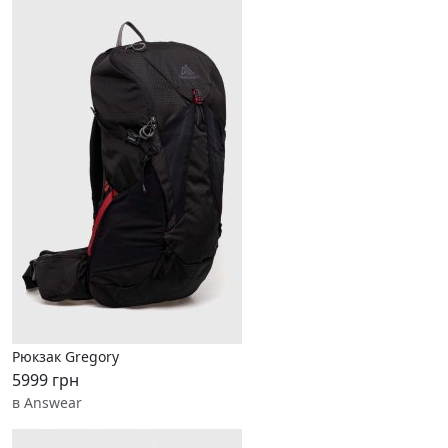
Рюкзак Gregory
5999 грн
в Answear