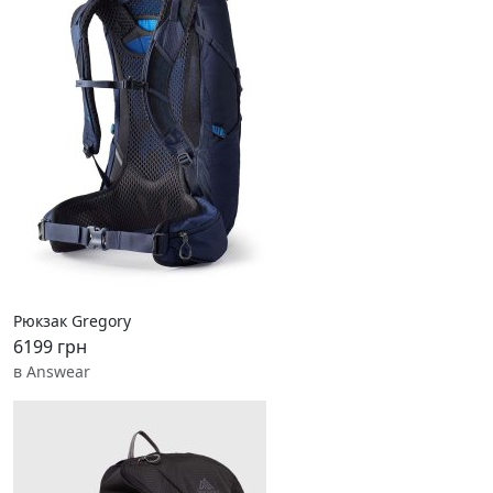
Рюкзак Gregory
6199 грн
в Answear