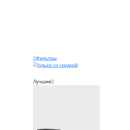
Фильтры
Только со скидкой
Лучшие