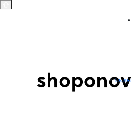
Главна